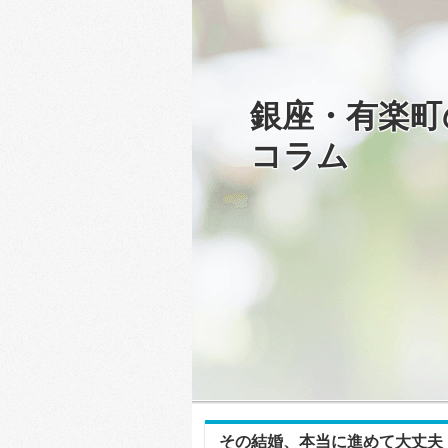
銀座・有楽町
コラム
その結婚、本当に進めて大丈夫