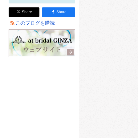
Share
Share
このブログを購読