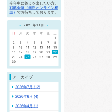
今年中に答えを出したい方、
戦略会議（無料オンライン相
談）
でお待ちしております。
«
2025年11月
»
日
月
火
水
木
金
土
1
2
3
4
5
6
7
8
9
10
11
12
13
14
15
16
17
18
19
20
21
22
23
24
25
26
27
28
29
30
アーカイブ
2026年7月 (12)
2026年6月 (4)
2026年4月 (1)